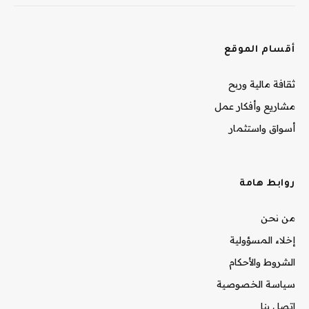
أقسام الموقع
ثقافة مالية وربح
مشاريع وأفكار عمل
أسواق واستثمار
روابط هامة
من نحن
إخلاء المسؤولية
الشروط والأحكام
سياسة الخصوصية
اتصل بنا