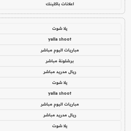
اعلانات باكلينك
يلا شوت
yalla shoot
مباريات اليوم مباشر
برشلونة مباشر
ريال مدريد مباشر
يلا شوت
yalla shoot
مباريات اليوم مباشر
ريال مدريد مباشر
يلا شوت