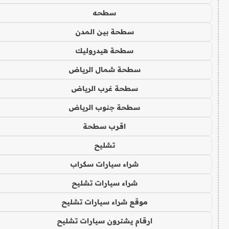
سطحه
سطحة بين المدن
سطحة هيدروليك
سطحة شمال الرياض
سطحة غرب الرياض
سطحة جنوب الرياض
اقرب سطحة
تشليح
شراء سيارات سكراب
شراء سيارات تشليح
موقع شراء سيارات تشليح
ارقام يشترون سيارات تشليح