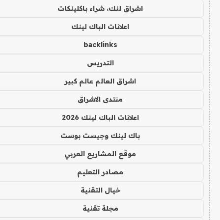
اشراق لنك، شراء باكلينكات
اعلانات الباك لينك
backlinks
التدريس
اشراق العالم عالم كبير
منتدى الاشراق
اعلانات الباك لينك 2026
باك لينك وجيست بوست
موقع المشاريع العربي
مصادر التعليم
خيال التقنية
مجلة تقنية