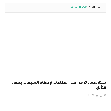
المقالات
ذات الصلة
ستاربكس تراهن على الفقاعات لإعطاء المبيعات بعض
التألق
30 يوليو، 2026