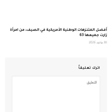
أفضل المتنزهات الوطنية الأمريكية في الصيف، من امرأة
زارت جميعها 63
30 يوليو، 2026
اترك تعليقاً