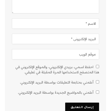
احفظ اسمي، بريدي الإلكتروني، والموقع الإلكتروني في
هذا المتصفح لاستخدامها المرة المقبلة في تعليقي.
أعلمني بمتابعة التعليقات بواسطة البريد الإلكتروني.
أعلمني بالمواضيع الجديدة بواسطة البريد الإلكتروني.