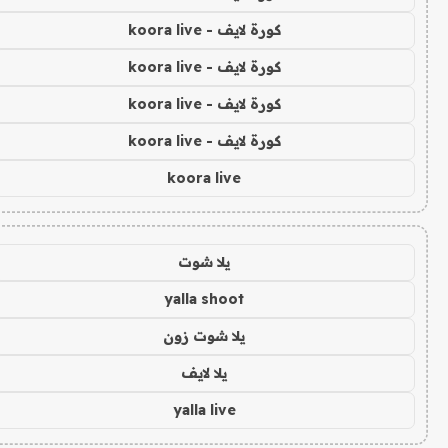
كورة لايف - koora live
كورة لايف - koora live
كورة لايف - koora live
كورة لايف - koora live
koora live
يلا شوت
yalla shoot
يلا شوت زون
يلا لايف
yalla live