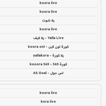
koora live
koora live
يلا شوت
koora live
Yalla Live - يلا لايف
كورة اون لاين - koora onl
يلا كورة - yallakora
كورة 365 - kooora 365
اس جول - AS Goal
koora live
kora live