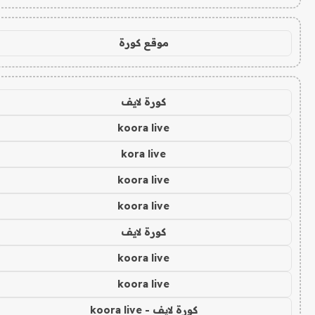
موقع كورة
كورة لايف
koora live
kora live
koora live
koora live
كورة لايف
koora live
koora live
كورة لايف - koora live