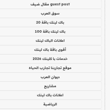
guest post مقال ضيف
سوق العرب
باك لينك باقة 20
باك لينك باقة 100
اعلانات الباك لينك
أقوى باقة باك لينك
خدمات با كلينك 2026
موقع تجاربنا تجارب الحياه
ديوان العرب
مشاريع
اعلانات باك لينك
الرياضية