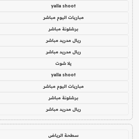
yalla shoot
مباريات اليوم مباشر
برشلونة مباشر
ريال مدريد مباشر
ريال مدريد مباشر
يلا شوت
yalla shoot
مباريات اليوم مباشر
برشلونة مباشر
ريال مدريد مباشر
سطحة الرياض