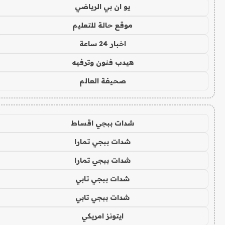
يو ان بي الرياضي
موقع حالة للتعليم
اخبار 24 ساعة
هيدب فنون وترفيه
صحيفة العالم
شدات ببجي اقساط
شدات ببجي تمارا
شدات ببجي تمارا
شدات ببجي تابي
شدات ببجي تابي
ايتونز امريكي