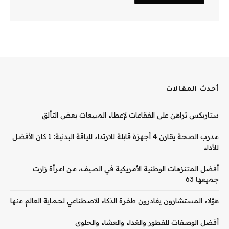
أحدث المقالات
ستاربكس تراهن على الفقاعات لإعطاء المبيعات بعض التألق
مدرب الصحة يقارن 4 أجهزة قابلة للارتداء للياقة البدنية: 1 كان الأفضل
للأداء
أفضل المتنزهات الوطنية الأمريكية في الصيف، من امرأة زارت
جميعها 63
هؤلاء المستشارون يغادرون طفرة الذكاء الاصطناعي لحماية العالم منها
أفضل الوصفات للفطور والغداء والعشاء والحلوى