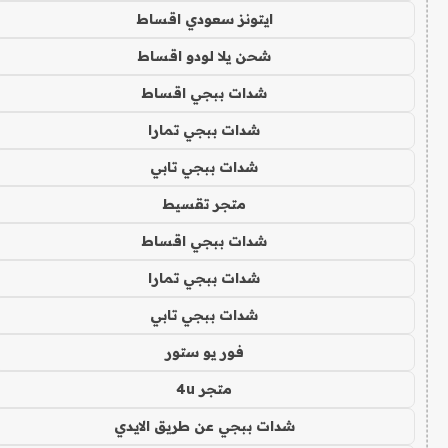
ايتونز سعودي اقساط
شحن يلا لودو اقساط
شدات ببجي اقساط
شدات ببجي تمارا
شدات ببجي تابي
متجر تقسيط
شدات ببجي اقساط
شدات ببجي تمارا
شدات ببجي تابي
فور يو ستور
متجر 4u
شدات ببجي عن طريق الايدي