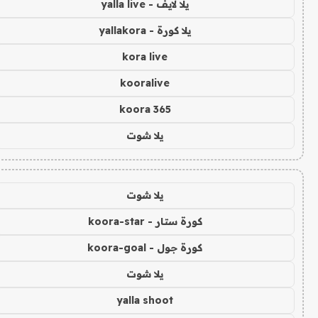
يلا لايف - yalla live
يلا كورة - yallakora
kora live
kooralive
koora 365
يلا شوت
يلا شوت
كورة ستار - koora-star
كورة جول - koora-goal
يلا شوت
yalla shoot