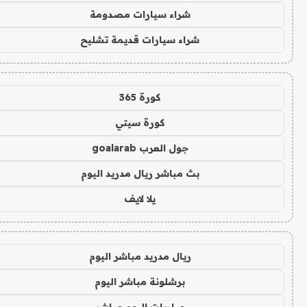
شراء سيارات مصدومة
شراء سيارات قديمة تشليح
كورة 365
كورة سيتي
جول العرب goalarab
بث مباشر ريال مدريد اليوم
يلا لايف
ريال مدريد مباشر اليوم
برشلونة مباشر اليوم