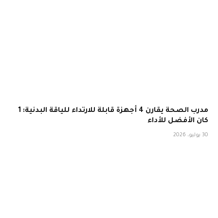
مدرب الصحة يقارن 4 أجهزة قابلة للارتداء للياقة البدنية: 1
كان الأفضل للأداء
30 يوليو، 2026