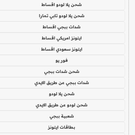
شحن يلا لودو اقساط
شحن يلا لودو تابي تمارا
شدات ببجي اقساط
ايتونز امريكي اقساط
ايتونز سعودي اقساط
فور يو
شحن شدات ببجي
شدات ببجي عن طريق الايدي
شحن يلا لودو
شحن لودو عن طريق الايدي
شعبية ببجي
بطاقات ايتونز