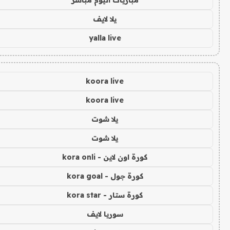
مباريات اليوم مباشر
يلا لايف
yalla live
koora live
koora live
يلا شوت
يلا شوت
كورة اون لاين - kora onli
كورة جول - kora goal
كورة ستار - kora star
سوريا لايف