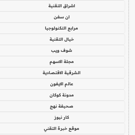
اشراق التقنية
ان سفن
مرابع التكنولوجيا
خيال التقنية
شوف ويب
مجلة الاسهم
الشرقية الاقتصادية
عالم الايفون
مدونة كوكان
صحيفة نهج
كار نيوز
موقع خبرة التقني