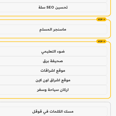
تحسين SEO سلة
ماسنجر المسلم
ضوء التعليمي
صحيفة برق
موقع اشراقات
موقع اشراق اون لاين
اركان سياحة وسفر
مسك الكلمات في قوقل