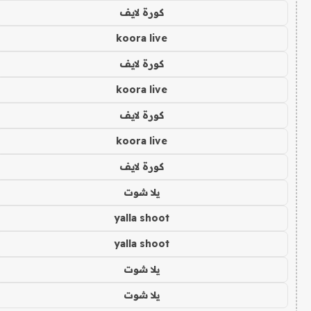
كورة لايف
koora live
كورة لايف
koora live
كورة لايف
koora live
كورة لايف
يلا شوت
yalla shoot
yalla shoot
يلا شوت
يلا شوت