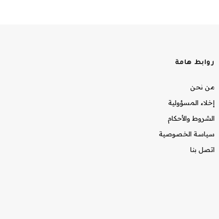
روابط هامة
من نحن
إخلاء المسؤولية
الشروط والأحكام
سياسة الخصوصية
اتصل بنا