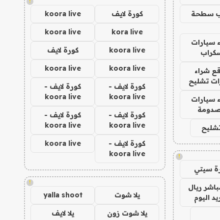
!
ب سطحة
كورة لايف
koora live
koora live
kora live
 سيارات
koora live
كورة لايف
كراب
koora live
koora live
ع شراء
ات تشليح
كورة لايف -
كورة لايف -
koora live
koora live
 سيارات
دومة
كورة لايف -
كورة لايف -
koora live
koora live
تشليح
كورة لايف -
koora live
koora live
!
ة سيتي
!
اشر ريال
يلا شوت
yalla shoot
يد اليوم
يلا شوت زون
يلا لايف