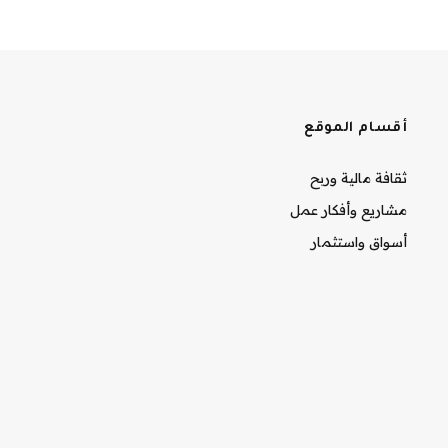
أقسام الموقع
ثقافة مالية وربح
مشاريع وأفكار عمل
أسواق واستثمار