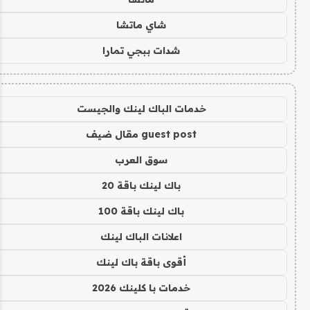
شاي ماتشا
شدات ببجي تمارا
خدمات الباك لينك والجيست
guest post مقال ضيف
سوق العرب
باك لينك باقة 20
باك لينك باقة 100
اعلانات الباك لينك
أقوى باقة باك لينك
خدمات با كلينك 2026