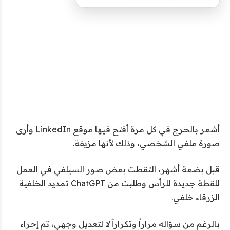
أشعر بالحرج في كل مرة أفتح فيها موقع LinkedIn وأرى
صورة ملفي الشخصي، وذلك لأنها مزيفة.
قبل بضعة أشهر، التقطت بعض صور السيلفي في العمل
للقطة جديدة للرأس وطلبت من ChatGPT تمديد الخلفية
الزرقاء خلفي.
بالرغم من سؤاله مراراً وتكراراً
لا
لتعديل وجهي، تم إجراء