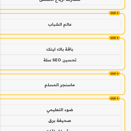
عالم الشباب
باقة باك لينك
تحسين SEO سلة
ماسنجر المسلم
ضوء التعليمي
صحيفة برق