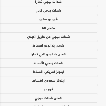
شدات ببجي تمارا
شدات ببجي تابي
فور يو ستور
متجر 4u
شدات ببجي عن طريق الايدي
شحن يلا لودو اقساط
شحن يلا لودو تابي تمارا
شدات ببجي اقساط
ايتونز امريكي اقساط
ايتونز سعودي اقساط
فور يو
شحن شدات ببجي