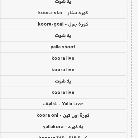
يلا شوت
كورة ستار - koora-star
كورة جول - koora-goal
يلا شوت
yalla shoot
koora live
koora live
يلا شوت
koora live
Yalla Live - يلا لايف
كورة اون لاين - koora onl
يلا كورة - yallakora