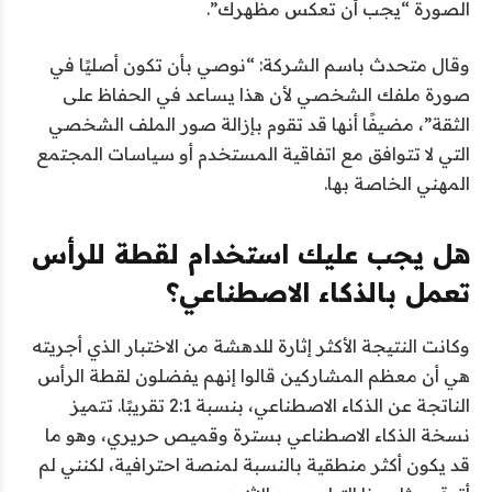
الصورة “يجب أن تعكس مظهرك”.
وقال متحدث باسم الشركة: “نوصي بأن تكون أصليًا في
صورة ملفك الشخصي لأن هذا يساعد في الحفاظ على
الثقة”، مضيفًا أنها قد تقوم بإزالة صور الملف الشخصي
التي لا تتوافق مع اتفاقية المستخدم أو سياسات المجتمع
المهني الخاصة بها.
هل يجب عليك استخدام لقطة للرأس
تعمل بالذكاء الاصطناعي؟
وكانت النتيجة الأكثر إثارة للدهشة من الاختبار الذي أجريته
هي أن معظم المشاركين قالوا إنهم يفضلون لقطة الرأس
الناتجة عن الذكاء الاصطناعي، بنسبة 2:1 تقريبًا. تتميز
نسخة الذكاء الاصطناعي بسترة وقميص حريري، وهو ما
قد يكون أكثر منطقية بالنسبة لمنصة احترافية، لكنني لم