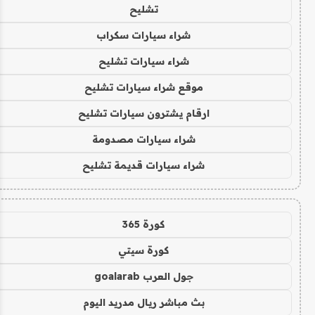
تشليح
شراء سيارات سكراب
شراء سيارات تشليح
موقع شراء سيارات تشليح
ارقام يشترون سيارات تشليح
شراء سيارات مصدومة
شراء سيارات قديمة تشليح
كورة 365
كورة سيتي
جول العرب goalarab
بث مباشر ريال مدريد اليوم