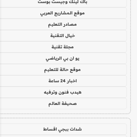
باك لينك وجيست بوست
موقع المشاريع العربي
مصادر التعليم
خيال التقنية
مجلة تقنية
يو ان بي الرياضي
موقع حالة للتعليم
اخبار 24 ساعة
هيدب فنون وترفيه
صحيفة العالم
شدات ببجي اقساط