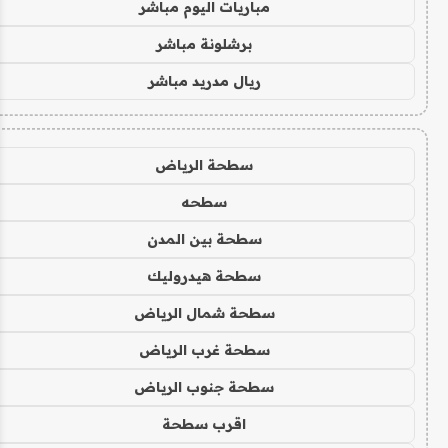
مباريات اليوم مباشر
برشلونة مباشر
ريال مدريد مباشر
سطحة الرياض
سطحه
سطحة بين المدن
سطحة هيدروليك
سطحة شمال الرياض
سطحة غرب الرياض
سطحة جنوب الرياض
اقرب سطحة