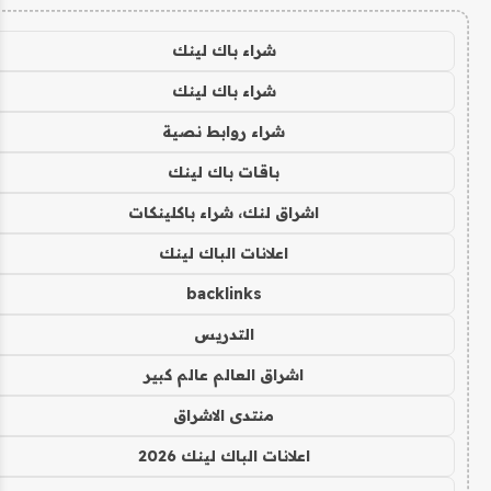
شراء باك لينك
شراء باك لينك
شراء روابط نصية
باقات باك لينك
اشراق لنك، شراء باكلينكات
اعلانات الباك لينك
backlinks
التدريس
اشراق العالم عالم كبير
منتدى الاشراق
اعلانات الباك لينك 2026