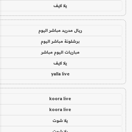
يلا لايف
ريال مدريد مباشر اليوم
برشلونة مباشر اليوم
مباريات اليوم مباشر
يلا لايف
yalla live
koora live
koora live
يلا شوت
يلا شوت