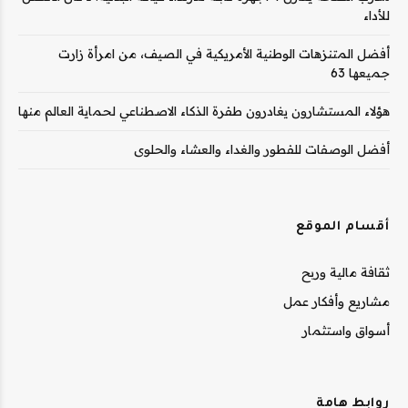
للأداء
أفضل المتنزهات الوطنية الأمريكية في الصيف، من امرأة زارت
جميعها 63
هؤلاء المستشارون يغادرون طفرة الذكاء الاصطناعي لحماية العالم منها
أفضل الوصفات للفطور والغداء والعشاء والحلوى
أقسام الموقع
ثقافة مالية وربح
مشاريع وأفكار عمل
أسواق واستثمار
روابط هامة