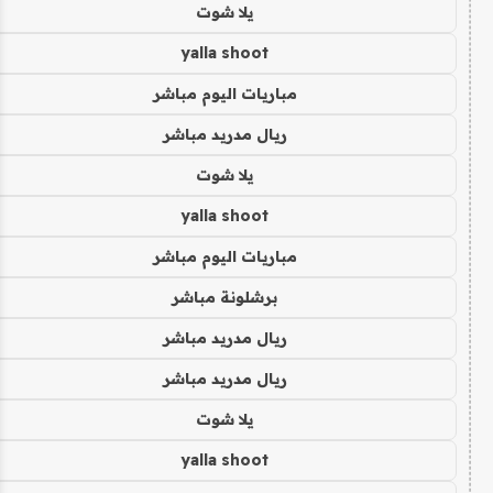
يلا شوت
yalla shoot
مباريات اليوم مباشر
ريال مدريد مباشر
يلا شوت
yalla shoot
مباريات اليوم مباشر
برشلونة مباشر
ريال مدريد مباشر
ريال مدريد مباشر
يلا شوت
yalla shoot