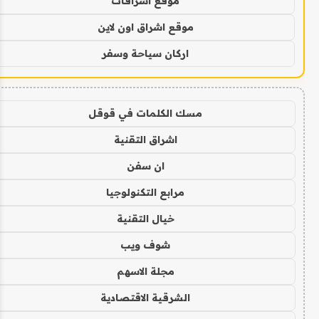
موقع اشراقات
موقع اشراق اون لاين
اركان سياحة وسفر
مسك الكلمات في قوقل
اشراق التقنية
ان سفن
مرابع التكنولوجيا
خيال التقنية
شوف ويب
مجلة الاسهم
الشرقية الاقتصادية