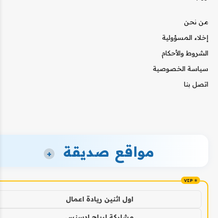
من نحن
إخلاء المسؤولية
الشروط والأحكام
سياسة الخصوصية
اتصل بنا
مواقع صديقة
+
اول اثنين ريادة اعمال
مشاركة ارباح ادسنس