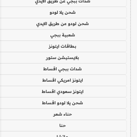
شدات ببجي عن طريق الايدي
شحن يلا لودو
شحن لودو عن طريق الايدي
شعبية ببجي
بطاقات ايتونز
بلايستيشن ستور
شدات ببجي اقساط
ايتونز امريكي اقساط
ايتونز سعودي اقساط
شحن يلا لودو اقساط
حناء شعر
حنا
ماتشا