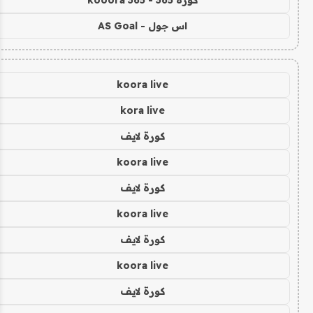
كورة 365 - kooora 365
اس جول - AS Goal
koora live
kora live
كورة لايف
koora live
كورة لايف
koora live
كورة لايف
koora live
كورة لايف