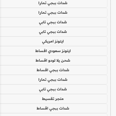
شدات ببجي تمارا
شدات ببجي تمارا
شدات ببجي تابي
شدات ببجي تابي
ايتونز امريكي
ايتونز سعودي اقساط
شحن يلا لودو اقساط
شدات ببجي اقساط
شدات ببجي تمارا
شدات ببجي تابي
متجر تقسيط
شدات ببجي اقساط