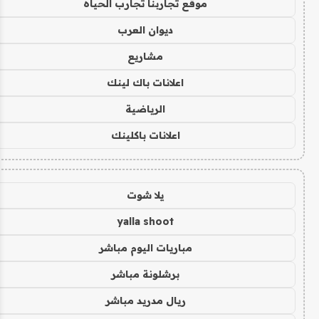
موقع تجاربنا تجارب الحياه
ديوان العرب
مشاريع
اعلانات باك لينك
الرياضية
اعلانات باكلينك
يلا شوت
yalla shoot
مباريات اليوم مباشر
برشلونة مباشر
ريال مدريد مباشر