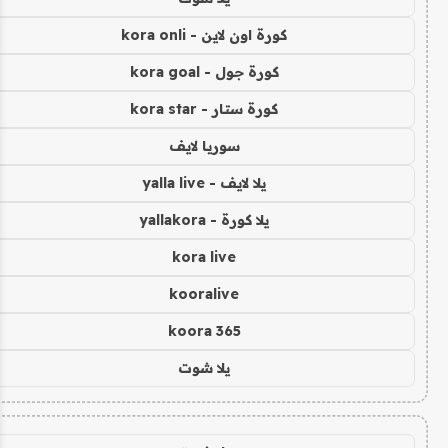
كورة اون لاين - kora onli
كورة جول - kora goal
كورة ستار - kora star
سوريا لايف
يلا لايف - yalla live
يلا كورة - yallakora
kora live
kooralive
koora 365
يلا شوت