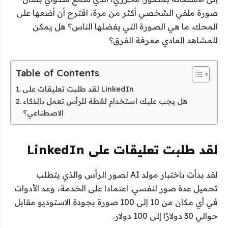
صورة ملفي الشخصي أكثر من مرة، اقترح أن أضعها على
المحك. ما هي الصورة التي يفضلها الناس؟ هل يمكن
للمشاهد العادي معرفة الفرق؟
Table of Contents
لقد طلبت تعليقات على LinkedIn
هل يجب عليك استخدام لقطة للرأس تعمل بالذكاء
الاصطناعي؟
لقد طلبت تعليقات على LinkedIn
لقد بدأت باختبار مولد AI لصور الرأس والذي يتطلب
تحميل عدة صور لنفسي. اعتمادا على الخدمة،
وعد الأدوات
في أي مكان من 10 إلى 100 صورة بجودة الاستوديو مقابل
حوالي 30 دولارًا إلى 100 دولار.