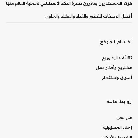
هؤلاء المستشارون يغادرون طفرة الذكاء الاصطناعي لحماية العالم منها
أفضل الوصفات للفطور والغداء والعشاء والحلوى
أقسام الموقع
ثقافة مالية وربح
مشاريع وأفكار عمل
أسواق واستثمار
روابط هامة
من نحن
إخلاء المسؤولية
الشروط والأحكام