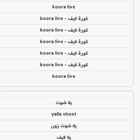
koora live
كورة لايف - koora live
كورة لايف - koora live
كورة لايف - koora live
كورة لايف - koora live
كورة لايف - koora live
koora live
يلا شوت
yalla shoot
يلا شوت زون
يلا لايف