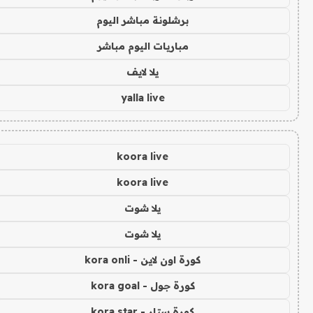
برشلونة مباشر اليوم
مباريات اليوم مباشر
يلا لايف
yalla live
koora live
koora live
يلا شوت
يلا شوت
كورة اون لاين - kora onli
كورة جول - kora goal
كورة ستار - kora star