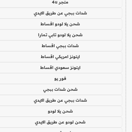
متجر 4u
شدات ببجي عن طريق الايدي
شحن يلا لودو اقساط
شحن يلا لودو تابي تمارا
شدات ببجي اقساط
ايتونز امريكي اقساط
ايتونز سعودي اقساط
فور يو
شحن شدات ببجي
شدات ببجي عن طريق الايدي
شحن يلا لودو
شحن لودو عن طريق الايدي