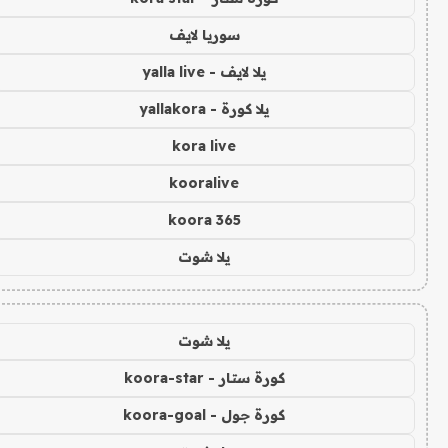
سوريا لايف
يلا لايف - yalla live
يلا كورة - yallakora
kora live
kooralive
koora 365
يلا شوت
يلا شوت
كورة ستار - koora-star
كورة جول - koora-goal