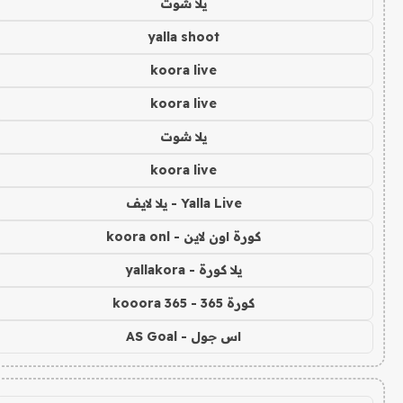
يلا شوت
yalla shoot
koora live
koora live
يلا شوت
koora live
Yalla Live - يلا لايف
كورة اون لاين - koora onl
يلا كورة - yallakora
كورة 365 - kooora 365
اس جول - AS Goal