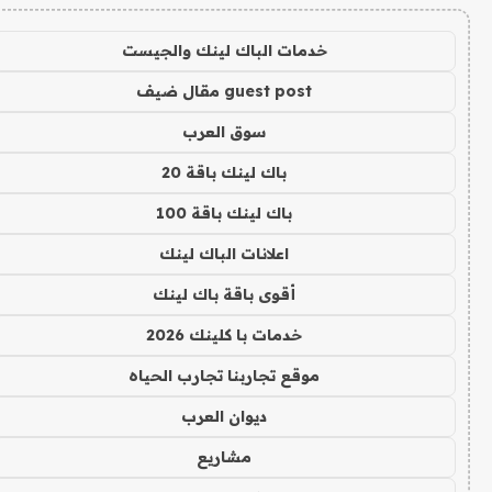
خدمات الباك لينك والجيست
guest post مقال ضيف
سوق العرب
باك لينك باقة 20
باك لينك باقة 100
اعلانات الباك لينك
أقوى باقة باك لينك
خدمات با كلينك 2026
موقع تجاربنا تجارب الحياه
ديوان العرب
مشاريع