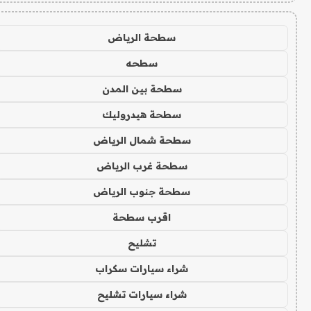
سطحة الرياض
سطحه
سطحة بين المدن
سطحة هيدروليك
سطحة شمال الرياض
سطحة غرب الرياض
سطحة جنوب الرياض
اقرب سطحة
تشليح
شراء سيارات سكراب
شراء سيارات تشليح