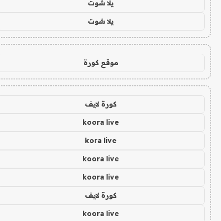
يلا شوت
يلا شوت
موقع كورة
كورة لايف
koora live
kora live
koora live
koora live
كورة لايف
koora live