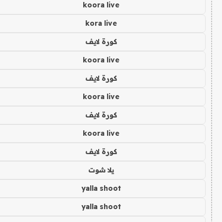
koora live
kora live
كورة لايف
koora live
كورة لايف
koora live
كورة لايف
koora live
كورة لايف
يلا شوت
yalla shoot
yalla shoot