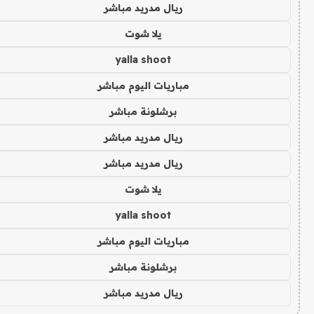
ريال مدريد مباشر
يلا شوت
yalla shoot
مباريات اليوم مباشر
برشلونة مباشر
ريال مدريد مباشر
ريال مدريد مباشر
يلا شوت
yalla shoot
مباريات اليوم مباشر
برشلونة مباشر
ريال مدريد مباشر