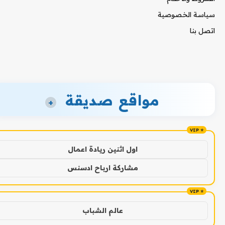
سياسة الخصوصية
اتصل بنا
مواقع صديقة
+
اول اثنين ريادة اعمال
مشاركة ارباح ادسنس
عالم الشباب