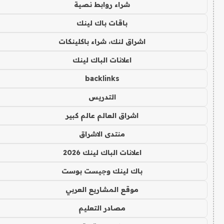
شراء روابط نصية
باقات باك لينك
اشراق لنك، شراء باكلينكات
اعلانات الباك لينك
backlinks
التدريس
اشراق العالم عالم كبير
منتدى الاشراق
اعلانات الباك لينك 2026
باك لينك وجيست بوست
موقع المشاريع العربي
مصادر التعليم