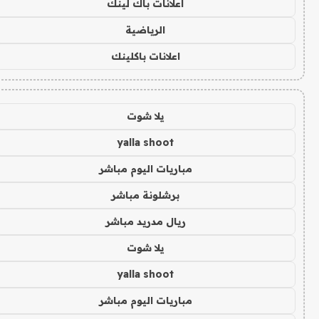
اعلانات باك لينك
الرياضية
اعلانات باكلينك
يلا شوت
yalla shoot
مباريات اليوم مباشر
برشلونة مباشر
ريال مدريد مباشر
يلا شوت
yalla shoot
مباريات اليوم مباشر