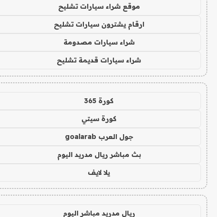
موقع شراء سيارات تشليح
ارقام يشترون سيارات تشليح
شراء سيارات مصدومة
شراء سيارات قديمة تشليح
كورة 365
كورة سيتي
جول العرب goalarab
بث مباشر ريال مدريد اليوم
يلا لايف
ريال مدريد مباشر اليوم