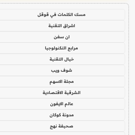
مسك الكلمات في قوقل
اشراق التقنية
ان سفن
مرابع التكنولوجيا
خيال التقنية
شوف ويب
مجلة الاسهم
الشرقية الاقتصادية
عالم الايفون
مدونة كوكان
صحيفة نهج