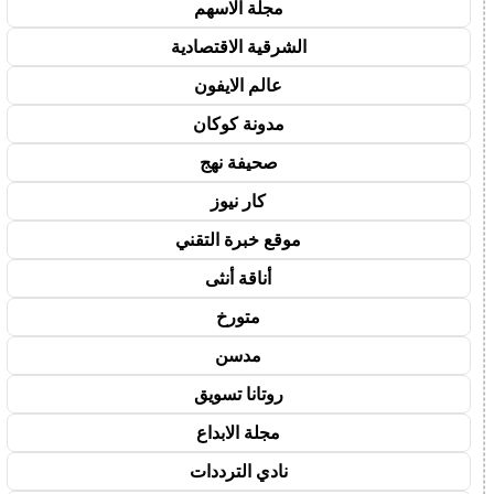
مجلة الاسهم
الشرقية الاقتصادية
عالم الايفون
مدونة كوكان
صحيفة نهج
كار نيوز
موقع خبرة التقني
أناقة أنثى
متورخ
مدسن
روتانا تسويق
مجلة الابداع
نادي الترددات