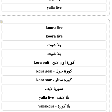
yalla live
!
koora live
koora live
يلا شوت
يلا شوت
كورة اون لاين - kora onli
كورة جول - kora goal
كورة ستار - kora star
سوريا لايف
يلا لايف - yalla live
يلا كورة - yallakora