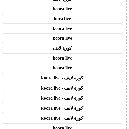
koora live
kora live
koora live
koora live
كورة لايف
koora live
koora live
كورة لايف - koora live
كورة لايف - koora live
كورة لايف - koora live
كورة لايف - koora live
كورة لايف - koora live
koora live