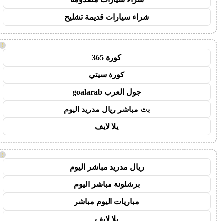
شراء سيارات قديمة تشليح
!
كورة 365
كورة سيتي
جول العرب goalarab
بث مباشر ريال مدريد اليوم
يلا لايف
!
ريال مدريد مباشر اليوم
برشلونة مباشر اليوم
مباريات اليوم مباشر
يلا لايف