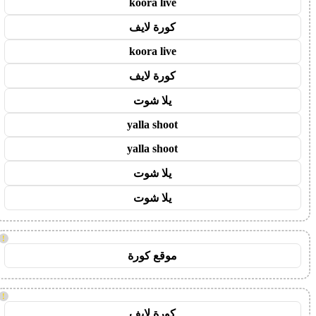
koora live
كورة لايف
koora live
كورة لايف
يلا شوت
yalla shoot
yalla shoot
يلا شوت
يلا شوت
!
موقع كورة
!
كورة لايف