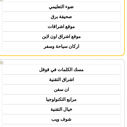
ضوء التعليمي
صحيفة برق
موقع اشراقات
موقع اشراق اون لاين
اركان سياحة وسفر
!
مسك الكلمات في قوقل
اشراق التقنية
ان سفن
مرابع التكنولوجيا
خيال التقنية
شوف ويب