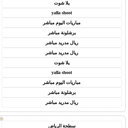
يلا شوت
yalla shoot
مباريات اليوم مباشر
برشلونة مباشر
ريال مدريد مباشر
ريال مدريد مباشر
يلا شوت
yalla shoot
مباريات اليوم مباشر
برشلونة مباشر
ريال مدريد مباشر
!
سطحة الرياض