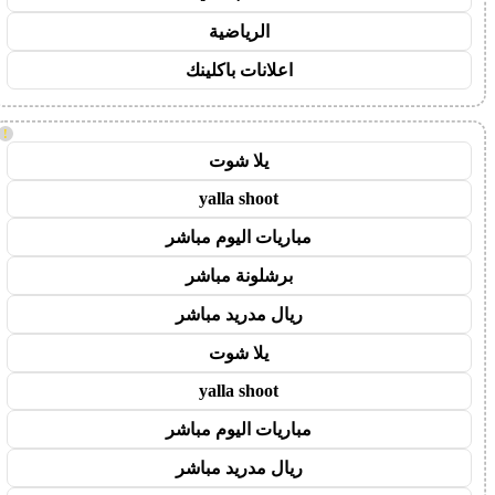
الرياضية
اعلانات باكلينك
!
يلا شوت
yalla shoot
مباريات اليوم مباشر
برشلونة مباشر
ريال مدريد مباشر
يلا شوت
yalla shoot
مباريات اليوم مباشر
ريال مدريد مباشر