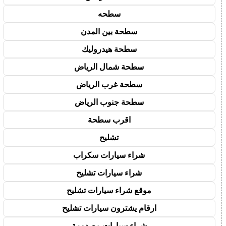
سطحه
سطحة بين المدن
سطحة هيدروليك
سطحة شمال الرياض
سطحة غرب الرياض
سطحة جنوب الرياض
اقرب سطحة
تشليح
شراء سيارات سكراب
شراء سيارات تشليح
موقع شراء سيارات تشليح
ارقام يشترون سيارات تشليح
شراء سيارات مصدومة