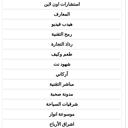
استشارات اون لاين
المعارف
هيدب فيديو
رمح التقنية
رذاذ التجارة
طعم وكيف
شهود نت
أركاني
مباشر التقنية
مدونة صحبة
شرقيات السياحة
موسوعة انوار
اشراق الأرباح