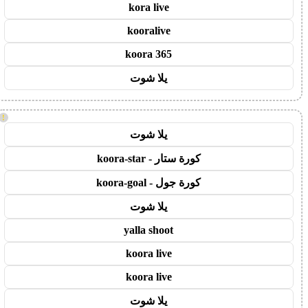
kora live
kooralive
koora 365
يلا شوت
!
يلا شوت
كورة ستار - koora-star
كورة جول - koora-goal
يلا شوت
yalla shoot
koora live
koora live
يلا شوت