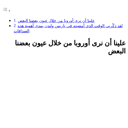
علينا أن نرى أوروبا من خلال عيون بعضنا البعض
لقد ذكّرني الوقت الذي أمضيته في باريس ولندن بمدى أهمية هذه
الصداقات
علينا أن نرى أوروبا من خلال عيون بعضنا
البعض