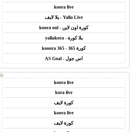
koora live
Yalla Live - يلا لايف
كورة اون لاين - koora onl
يلا كورة - yallakora
كورة 365 - kooora 365
اس جول - AS Goal
!
koora live
kora live
كورة لايف
koora live
كورة لايف