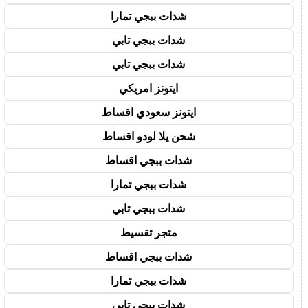
شدات ببجي تمارا
شدات ببجي تابي
شدات ببجي تابي
ايتونز امريكي
ايتونز سعودي اقساط
شحن يلا لودو اقساط
شدات ببجي اقساط
شدات ببجي تمارا
شدات ببجي تابي
متجر تقسيط
شدات ببجي اقساط
شدات ببجي تمارا
شدات ببجي تابي