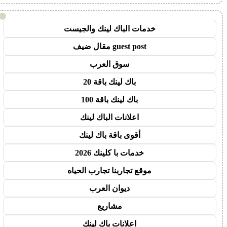
!
خدمات الباك لينك والجيست
guest post مقال ضيف
سوق العرب
باك لينك باقة 20
باك لينك باقة 100
اعلانات الباك لينك
أقوى باقة باك لينك
خدمات با كلينك 2026
موقع تجاربنا تجارب الحياه
ديوان العرب
مشاريع
اعلانات باك لينك