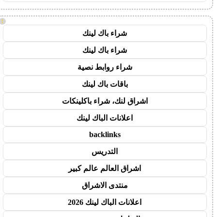
!
شراء باك لينك
شراء باك لينك
شراء روابط نصية
باقات باك لينك
اشراق لنك، شراء باكلينكات
اعلانات الباك لينك
backlinks
التدريس
اشراق العالم عالم كبير
منتدى الاشراق
اعلانات الباك لينك 2026